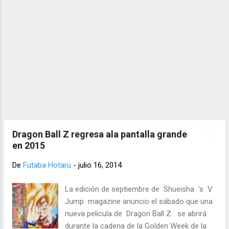
Dragon Ball Z regresa ala pantalla grande
en 2015
De
Futaba Hotaru
-
julio 16, 2014
La edición de septiembre de Shueisha 's V
Jump magazine anuncio el sábado que una
nueva pelicula de Dragon Ball Z se abrirá
durante la cadena de la Golden Week de la