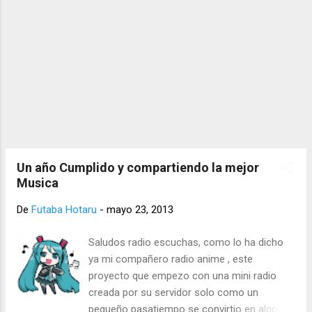
PedacitoDarroz
Un año Cumplido y compartiendo la mejor
Musica
De
Futaba Hotaru
-
mayo 23, 2013
Saludos radio escuchas, como lo ha dicho
ya mi compañero radio anime , este
proyecto que empezo con una mini radio
creada por su servidor solo como un
pequeño pasatiempo se convirtio en algo