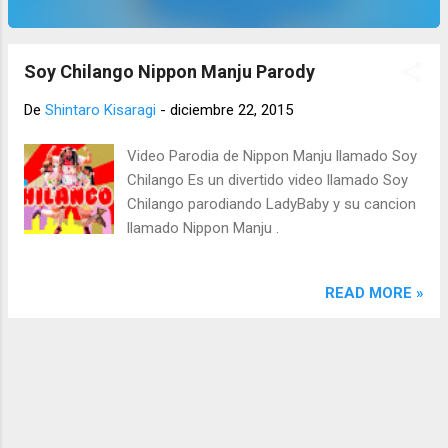
Soy Chilango Nippon Manju Parody
De
Shintaro Kisaragi
-
diciembre 22, 2015
Video Parodia de Nippon Manju llamado Soy
Chilango Es un divertido video llamado Soy
Chilango parodiando LadyBaby y su cancion
llamado Nippon Manju .
READ MORE »